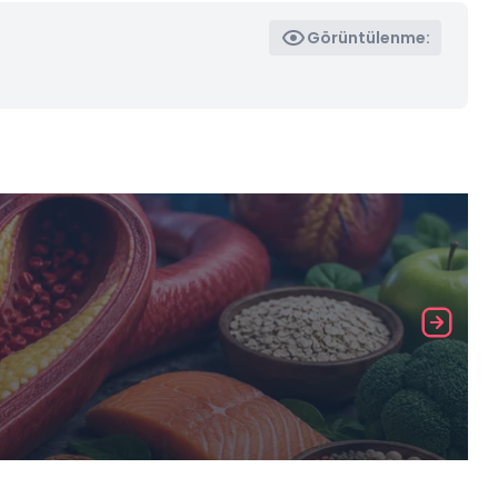
Görüntülenme: