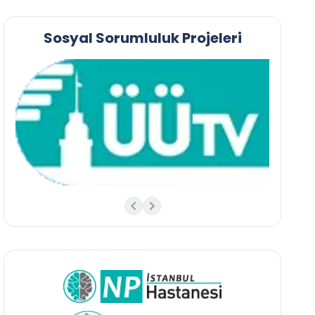
Sosyal Sorumluluk Projeleri