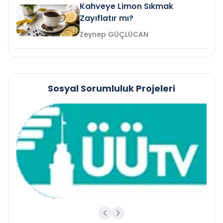
Kahveye Limon Sıkmak
Zayıflatır mı?
Zeynep GÜÇLÜCAN
Sosyal Sorumluluk Projeleri