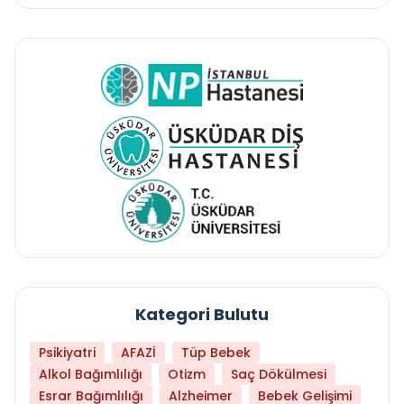
Kategori Bulutu
Psikiyatri
AFAZİ
Tüp Bebek
Alkol Bağımlılığı
Otizm
Saç Dökülmesi
Esrar Bağımlılığı
Alzheimer
Bebek Gelişimi