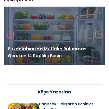
Buzdolabınızda Mutlaka Bulunması
Gereken 14 Sağlıklı Besin
Köşe Yazarları
Bağırsak Çalıştıran Besinler