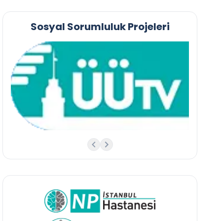
Sosyal Sorumluluk Projeleri