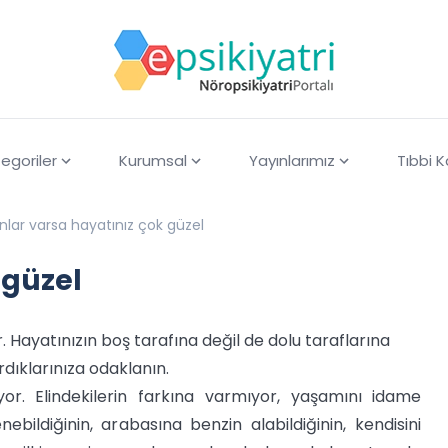
egoriler
Kurumsal
Yayınlarımız
Tıbbi 
nlar varsa hayatınız çok güzel
 güzel
Hayatınızın boş tarafına değil de dolu taraflarına
dıklarınıza odaklanın.
or. Elindekilerin farkına varmıyor, yaşamını idame
ebildiğinin, arabasına benzin alabildiğinin, kendisini