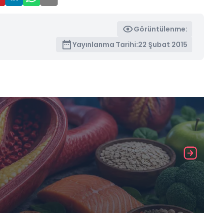
Görüntülenme:
Yayınlanma Tarihi:
22 Şubat 2015