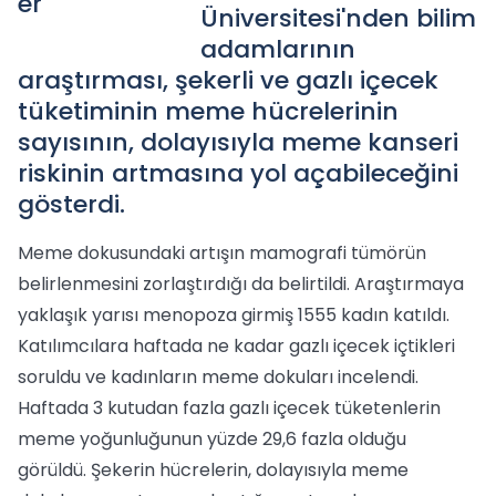
Üniversitesi'nden bilim
adamlarının
araştırması, şekerli ve gazlı içecek
tüketiminin meme hücrelerinin
sayısının, dolayısıyla meme kanseri
riskinin artmasına yol açabileceğini
gösterdi.
Meme dokusundaki artışın mamografi tümörün
belirlenmesini zorlaştırdığı da belirtildi. Araştırmaya
yaklaşık yarısı menopoza girmiş 1555 kadın katıldı.
Katılımcılara haftada ne kadar gazlı içecek içtikleri
soruldu ve kadınların meme dokuları incelendi.
Haftada 3 kutudan fazla gazlı içecek tüketenlerin
meme yoğunluğunun yüzde 29,6 fazla olduğu
görüldü. Şekerin hücrelerin, dolayısıyla meme