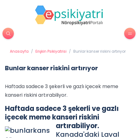
Anasayfa
/
Erişkin Psikiyatrisi
/
Bunlar kanser riskini artırıyor
Bunlar kanser riskini artırıyor
Haftada sadece 3 şekerli ve gazlı içecek meme
kanseri riskini artırabiliyor.
Haftada sadece 3 şekerli ve gazlı
içecek meme kanseri riskini
artırabiliyor.
Kanada'daki Laval