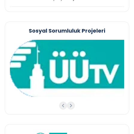
Sosyal Sorumluluk Projeleri