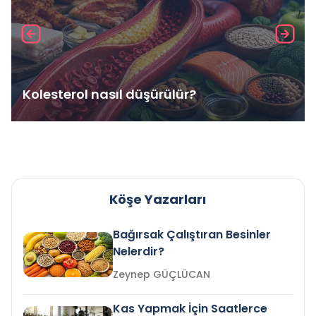
Kolesterol nasıl düşürülür?
Köşe Yazarları
Bağırsak Çalıştıran Besinler
Nelerdir?
Zeynep GÜÇLÜCAN
Kas Yapmak İçin Saatlerce