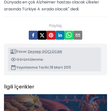
Dünyada en çok Alzheimer hastası olacak ülkeler
arasında Türkiye 4. sırada olacak'' dedi.
Paylaş
Yazar:
Zeynep GÜÇLÜCAN
Görüntülenme:
Yayınlanma Tarihi:
18 Mart 2011
İlgili İçerikler