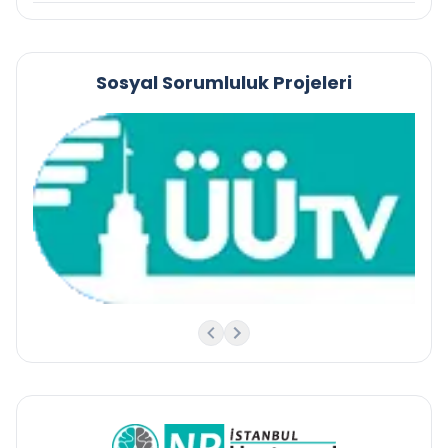
Sosyal Sorumluluk Projeleri