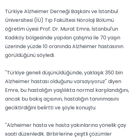
Türkiye Alzheimer Derneği Başkanı ve İstanbul
Üniversitesi (İÜ) Tıp Fakültesi Nöroloji Bölümü
öğretim üyesi Prof. Dr. Murat Emre, İstanbul'un
Kadıköy bölgesinde yapılan çalışma ile 70 yaşın
üzerinde yüzde 10 oranında Alzheimer hastasının
görüldüğünü söyledi.
''Türkiye geneli düşünüldüğünde, yaklaşık 350 bin
Alzheimer hastası olduğunu varsayıyoruz'' diyen
Emre, bu hastalığın yaşlılıkta normal karşılandığını,
ancak bu bakış açısının, hastalığın tanınmasını
geciktirdiğini belirtti ve şöyle konuştu:
''Alzheimer hasta ve hasta yakınlarına yönelik çay
saati düzenledik. Birbirlerine çeşitli çözümler