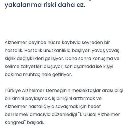
yakalanma riski daha az.
Alzheimer beyinde hücre kaybıyla seyreden bir
hastalık. Hastalık unutkanlıkla başlıyor, yavaş yavaş
kişilik değişiklikleri gelişiyor. Daha sonra konuşma ve
kelime zafiyetleri oluşuyor, son aşamada ise kişiyi
bakıma muhtaç hale getiriyor.
Türkiye Alzheimer Derneğinin meslektaşlar arası bilgi
birikimini paylaşmak, iş birliğini arttırmak ve
Alzheimer hastalığıyla savaşmak için hedef
belirlemek amacıyla düzenlediği ''1. Ulusal Alzheimer
Kongresi'' başladı.