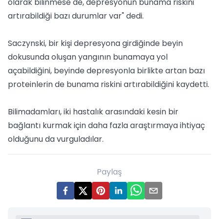
olarak bilinmese de, depresyonun bunama riskini
artırabildiği bazı durumlar var" dedi.
Saczynski, bir kişi depresyona girdiğinde beyin
dokusunda oluşan yangının bunamaya yol
açabildiğini, beyinde depresyonla birlikte artan bazı
proteinlerin de bunama riskini artırabildiğini kaydetti.
Bilimadamları, iki hastalık arasındaki kesin bir
bağlantı kurmak için daha fazla araştırmaya ihtiyaç
olduğunu da vurguladılar.
Paylaş