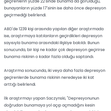
geçirenlerin yüzde 22'sinde bunama da görüldüğü,
bunayanların yüzde 17'sinin ise daha önce depresyon
geçirmediği belirlendi.
ABD'de 1239 kişi arasında yapılan diğer araştırmada
ise, araştırmaya katılanların geçirdikleri depresyon
sayısıyla bunama arasındaki ilişkiye bakıldı. Bunun
sonucunda, bir kişi ne kadar çok depresyon geçirirse
bunama riskinin o kadar fazla olduğu saptandı.
Araştırma sonucunda, iki veya daha fazla depresyon
geçirenlerde bunama riskinin neredeyse iki kat
arttığı belirlendi.
İlk araştırmayı yapan Saczynski, "Depresyonunun
doğrudan bunamaya yol açıp açmadığını kesin