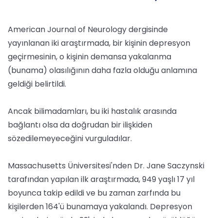
American Journal of Neurology dergisinde
yayınlanan iki araştırmada, bir kişinin depresyon
geçirmesinin, o kişinin demansa yakalanma
(bunama) olasılığının daha fazla olduğu anlamına
geldiği belirtildi.
Ancak bilimadamları, bu iki hastalık arasında
bağlantı olsa da doğrudan bir ilişkiden
sözedilemeyeceğini vurguladılar.
Massachusetts Üniversitesi'nden Dr. Jane Saczynski
tarafından yapılan ilk araştırmada, 949 yaşlı 17 yıl
boyunca takip edildi ve bu zaman zarfında bu
kişilerden 164'ü bunamaya yakalandı. Depresyon