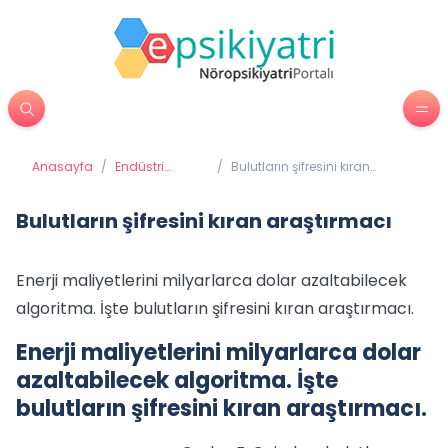
Anasayfa
/
Endüstri
/
Bulutların şifresini kıran
Psikolojisi
araştırmacı
Bulutların şifresini kıran araştırmacı
Enerji maliyetlerini milyarlarca dolar azaltabilecek
algoritma. İşte bulutların şifresini kıran araştırmacı.
Enerji maliyetlerini milyarlarca dolar
azaltabilecek algoritma. İşte
bulutların şifresini kıran araştırmacı.