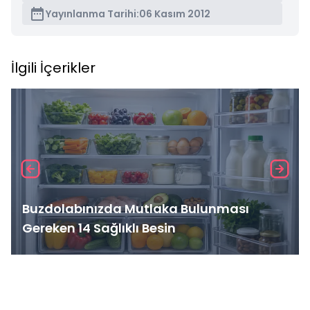
Yayınlanma Tarihi:
06 Kasım 2012
İlgili İçerikler
Buzdolabınızda Mutlaka Bulunması
Gereken 14 Sağlıklı Besin