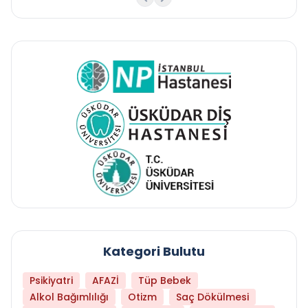
Kategori Bulutu
Psikiyatri
AFAZİ
Tüp Bebek
Alkol Bağımlılığı
Otizm
Saç Dökülmesi