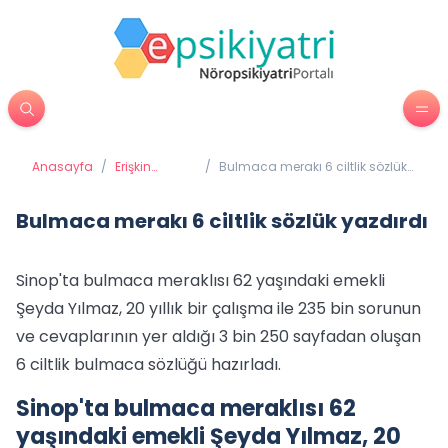
Anasayfa
/
Erişkin
/
Bulmaca merakı 6 ciltlik sözlük
Psikiyatrisi
yazdırdı
Bulmaca merakı 6 ciltlik sözlük yazdırdı
Sinop'ta bulmaca meraklısı 62 yaşındaki emekli
Şeyda Yılmaz, 20 yıllık bir çalışma ile 235 bin sorunun
ve cevaplarının yer aldığı 3 bin 250 sayfadan oluşan
6 ciltlik bulmaca sözlüğü hazırladı.
Sinop'ta bulmaca meraklısı 62
yaşındaki emekli Şeyda Yılmaz, 20