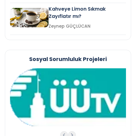
Kahveye Limon Sıkmak
Zayıflatır mı?
Zeynep GÜÇLÜCAN
Sosyal Sorumluluk Projeleri