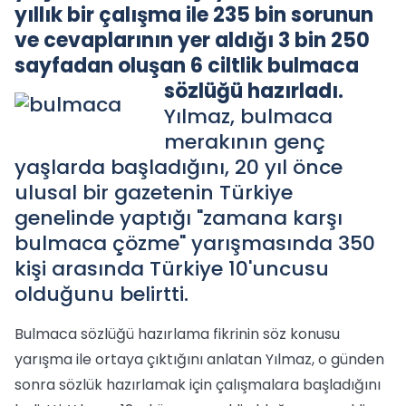
yıllık bir çalışma ile 235 bin sorunun
ve cevaplarının yer aldığı 3 bin 250
sayfadan oluşan 6 ciltlik bulmaca
sözlüğü hazırladı.
Yılmaz, bulmaca
merakının genç
yaşlarda başladığını, 20 yıl önce
ulusal bir gazetenin Türkiye
genelinde yaptığı "zamana karşı
bulmaca çözme" yarışmasında 350
kişi arasında Türkiye 10'uncusu
olduğunu belirtti.
Bulmaca sözlüğü hazırlama fikrinin söz konusu
yarışma ile ortaya çıktığını anlatan Yılmaz, o günden
sonra sözlük hazırlamak için çalışmalara başladığını