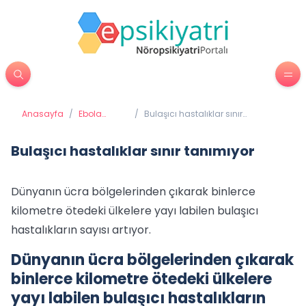
Anasayfa
/
Ebola
/
Bulaşıcı hastalıklar sınır
Virüsü
tanımıyor
Bulaşıcı hastalıklar sınır tanımıyor
Dünyanın ücra bölgelerinden çıkarak binlerce
kilometre ötedeki ülkelere yayı labilen bulaşıcı
hastalıkların sayısı artıyor.
Dünyanın ücra bölgelerinden çıkarak
binlerce kilometre ötedeki ülkelere
yayı labilen bulaşıcı hastalıkların