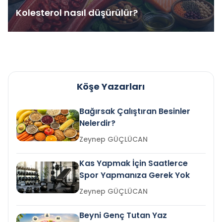
Kolesterol nasıl düşürülür?
Köşe Yazarları
Bağırsak Çalıştıran Besinler
Nelerdir?
Zeynep GÜÇLÜCAN
Kas Yapmak İçin Saatlerce
Spor Yapmanıza Gerek Yok
Zeynep GÜÇLÜCAN
Beyni Genç Tutan Yaz