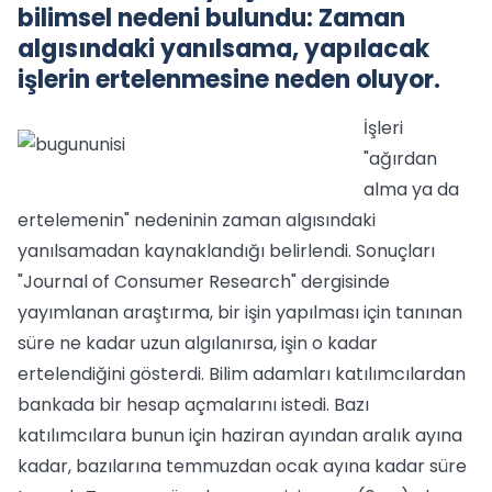
bilimsel nedeni bulundu: Zaman
algısındaki yanılsama, yapılacak
işlerin ertelenmesine neden oluyor.
İşleri
"ağırdan
alma ya da
ertelemenin" nedeninin zaman algısındaki
yanılsamadan kaynaklandığı belirlendi. Sonuçları
"Journal of Consumer Research" dergisinde
yayımlanan araştırma, bir işin yapılması için tanınan
süre ne kadar uzun algılanırsa, işin o kadar
ertelendiğini gösterdi. Bilim adamları katılımcılardan
bankada bir hesap açmalarını istedi. Bazı
katılımcılara bunun için haziran ayından aralık ayına
kadar, bazılarına temmuzdan ocak ayına kadar süre