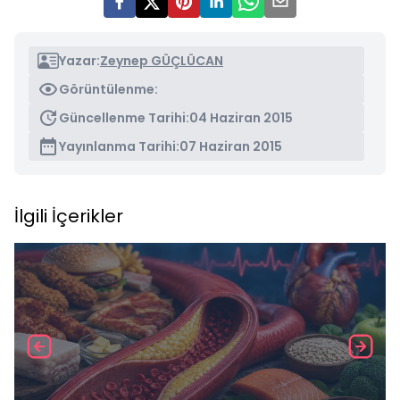
Yazar:
Zeynep GÜÇLÜCAN
Görüntülenme:
Güncellenme Tarihi:
04 Haziran 2015
Yayınlanma Tarihi:
07 Haziran 2015
İlgili İçerikler