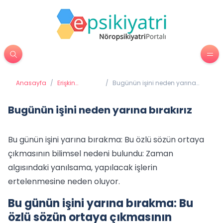
Anasayfa
/
Erişkin
/
Bugünün işini neden yarına
Psikiyatrisi
bırakırız
Bugünün işini neden yarına bırakırız
Bu günün işini yarına bırakma: Bu özlü sözün ortaya
çıkmasının bilimsel nedeni bulundu: Zaman
algısındaki yanılsama, yapılacak işlerin
ertelenmesine neden oluyor.
Bu günün işini yarına bırakma: Bu
özlü sözün ortaya çıkmasının