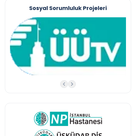
Sosyal Sorumluluk Projeleri