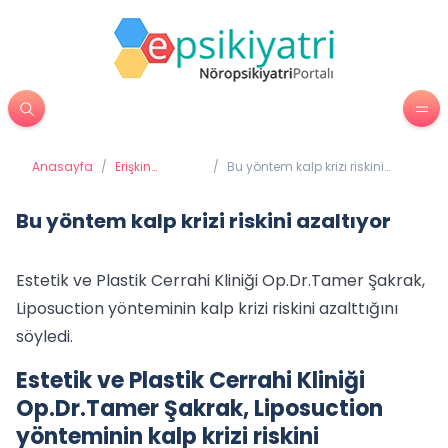
Anasayfa
/
Erişkin
/
Bu yöntem kalp krizi riskini
Psikiyatrisi
azaltıyor
Bu yöntem kalp krizi riskini azaltıyor
Estetik ve Plastik Cerrahi Kliniği Op.Dr.Tamer Şakrak,
Liposuction yönteminin kalp krizi riskini azalttığını
söyledi.
Estetik ve Plastik Cerrahi Kliniği
Op.Dr.Tamer Şakrak, Liposuction
yönteminin kalp krizi riskini