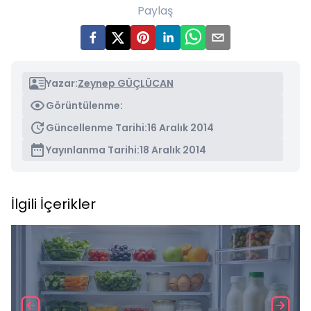
Paylaş
Yazar:
Zeynep GÜÇLÜCAN
Görüntülenme:
Güncellenme Tarihi:
16 Aralık 2014
Yayınlanma Tarihi:
18 Aralık 2014
İlgili İçerikler