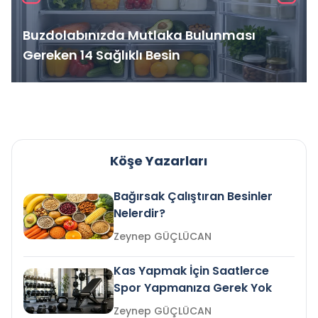
Buzdolabınızda Mutlaka Bulunması
Gereken 14 Sağlıklı Besin
Köşe Yazarları
Bağırsak Çalıştıran Besinler
Nelerdir?
Zeynep GÜÇLÜCAN
Kas Yapmak İçin Saatlerce
Spor Yapmanıza Gerek Yok
Zeynep GÜÇLÜCAN