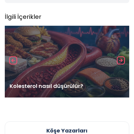
İlgili İçerikler
Kolesterol nasıl düşürülür?
Köşe Yazarları