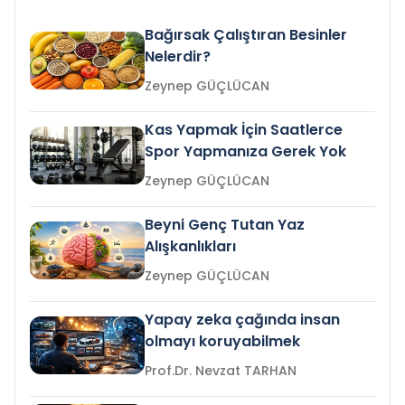
Bağırsak Çalıştıran Besinler
Nelerdir?
Zeynep GÜÇLÜCAN
Kas Yapmak İçin Saatlerce
Spor Yapmanıza Gerek Yok
Zeynep GÜÇLÜCAN
Beyni Genç Tutan Yaz
Alışkanlıkları
Zeynep GÜÇLÜCAN
Yapay zeka çağında insan
olmayı koruyabilmek
Prof.Dr. Nevzat TARHAN