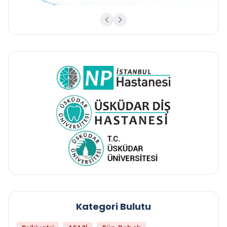
Kategori Bulutu