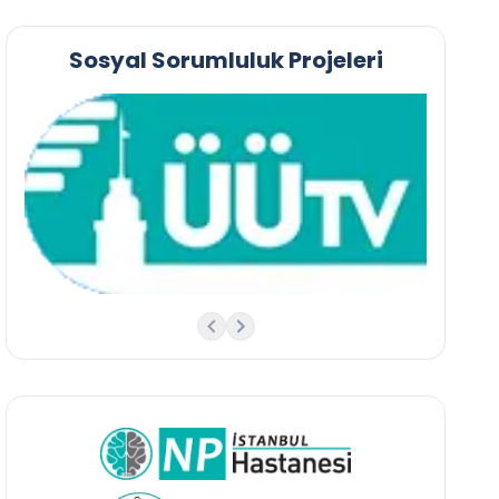
Sosyal Sorumluluk Projeleri