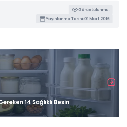
Görüntülenme:
Yayınlanma Tarihi:
01 Mart 2016
ereken 14 Sağlıklı Besin