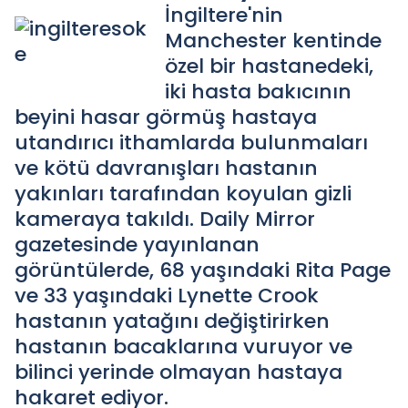
İngiltere'nin
Manchester kentinde
özel bir hastanedeki,
iki hasta bakıcının
beyini hasar görmüş hastaya
utandırıcı ithamlarda bulunmaları
ve kötü davranışları hastanın
yakınları tarafından koyulan gizli
kameraya takıldı. Daily Mirror
gazetesinde yayınlanan
görüntülerde, 68 yaşındaki Rita Page
ve 33 yaşındaki Lynette Crook
hastanın yatağını değiştirirken
hastanın bacaklarına vuruyor ve
bilinci yerinde olmayan hastaya
hakaret ediyor.