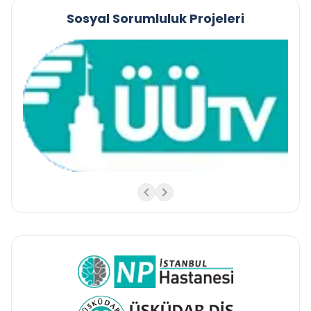
Sosyal Sorumluluk Projeleri