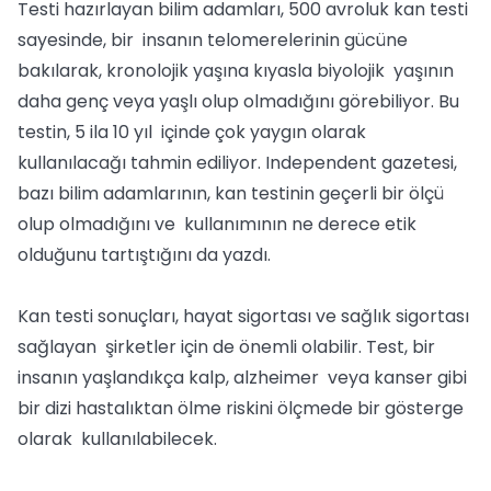
Testi hazırlayan bilim adamları, 500 avroluk kan testi
sayesinde, bir insanın telomerelerinin gücüne
bakılarak, kronolojik yaşına kıyasla biyolojik yaşının
daha genç veya yaşlı olup olmadığını görebiliyor. Bu
testin, 5 ila 10 yıl içinde çok yaygın olarak
kullanılacağı tahmin ediliyor. Independent gazetesi,
bazı bilim adamlarının, kan testinin geçerli bir ölçü
olup olmadığını ve kullanımının ne derece etik
olduğunu tartıştığını da yazdı.
Kan testi sonuçları, hayat sigortası ve sağlık sigortası
sağlayan şirketler için de önemli olabilir. Test, bir
insanın yaşlandıkça kalp, alzheimer veya kanser gibi
bir dizi hastalıktan ölme riskini ölçmede bir gösterge
olarak kullanılabilecek.