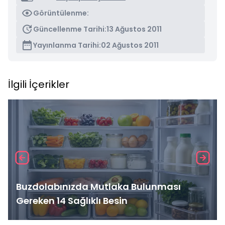
Görüntülenme:
Güncellenme Tarihi:
13 Ağustos 2011
Yayınlanma Tarihi:
02 Ağustos 2011
İlgili İçerikler
Buzdolabınızda Mutlaka Bulunması
Gereken 14 Sağlıklı Besin