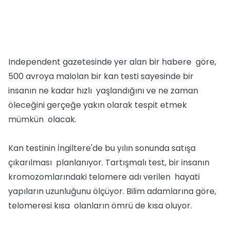
Independent gazetesinde yer alan bir habere göre,
500 avroya malolan bir kan testi sayesinde bir
insanın ne kadar hızlı yaşlandığını ve ne zaman
öleceğini gerçeğe yakın olarak tespit etmek
mümkün olacak.
Kan testinin İngiltere'de bu yılın sonunda satışa
çıkarılması planlanıyor. Tartışmalı test, bir insanın
kromozomlarındaki telomere adı verilen hayati
yapıların uzunluğunu ölçüyor. Bilim adamlarına göre,
telomeresi kısa olanların ömrü de kısa oluyor.