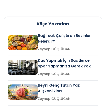
Köşe Yazarları
Bağırsak Çalıştıran Besinler
Nelerdir?
Zeynep GÜÇLÜCAN
Kas Yapmak İçin Saatlerce
Spor Yapmanıza Gerek Yok
Zeynep GÜÇLÜCAN
Beyni Genç Tutan Yaz
Alışkanlıkları
Zeynep GÜÇLÜCAN