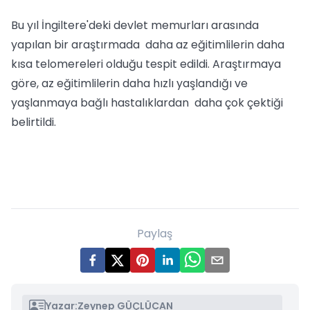
Bu yıl İngiltere'deki devlet memurları arasında
yapılan bir araştırmada daha az eğitimlilerin daha
kısa telomereleri olduğu tespit edildi. Araştırmaya
göre, az eğitimlilerin daha hızlı yaşlandığı ve
yaşlanmaya bağlı hastalıklardan daha çok çektiği
belirtildi.
Paylaş
Yazar:
Zeynep GÜÇLÜCAN