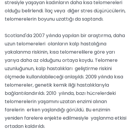
stresiyle yaşayan kadınların daha kısa telomereleri
olduğu belirlendi. İlaç veya diğer stres düşürücülerin,
telomerelerin boyunu uzattığı da saptandı.
Scotland'da 2007 yılında yapılan bir araştırma, daha
uzun telomereleri olanların kalp hastalığına
yakalanma riskinin, kısa telomerelilere göre yarı
yarıya daha az olduğunu ortaya koydu. Telomere
uzunluğunun, kalp hastalıkları geliştirme riskini
ölçmede kullanılabileceği anlaşıldı. 2009 yılında kısa
telomereler, genetik kemik iliği hastalıklarıyla
bağlantılandırıldı. 2010 yılında, bazı hücrelerdeki
telomerelerin yaşamını uzatan enzimi alınan
farelerin erken yaşlandığı görüldü. Bu enzimin
yeniden farelere enjekte edilmesiyle yaşlanma etkisi
ortadan kaldırıldı.