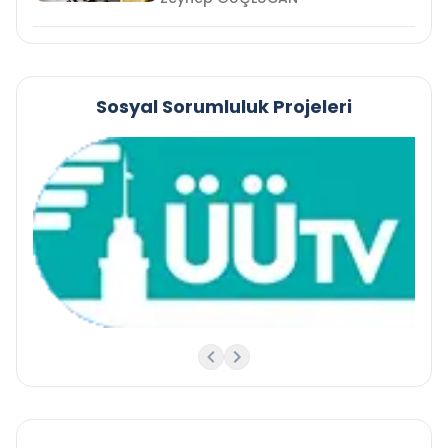
Sosyal Sorumluluk Projeleri