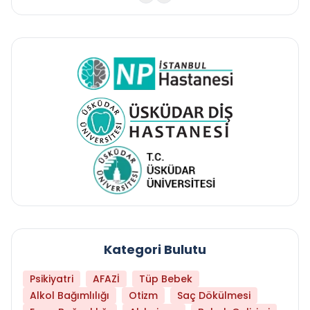
Kategori Bulutu
Psikiyatri
AFAZİ
Tüp Bebek
Alkol Bağımlılığı
Otizm
Saç Dökülmesi