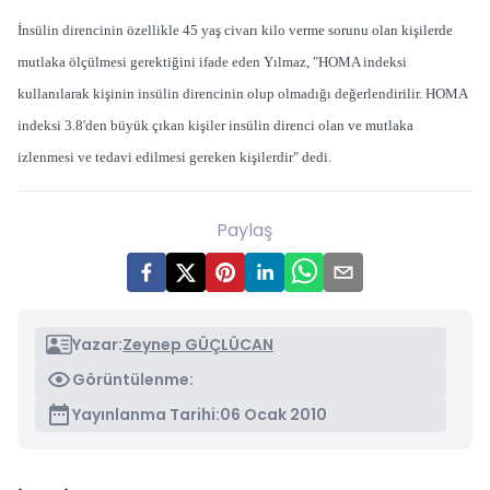
İnsülin direncinin özellikle 45 yaş civarı kilo verme sorunu olan kişilerde
mutlaka ölçülmesi gerektiğini ifade eden Yılmaz, "HOMA indeksi
kullanılarak kişinin insülin direncinin olup olmadığı değerlendirilir. HOMA
indeksi 3.8'den büyük çıkan kişiler insülin direnci olan ve mutlaka
izlenmesi ve tedavi edilmesi gereken kişilerdir" dedi.
Paylaş
Yazar:
Zeynep GÜÇLÜCAN
Görüntülenme:
Yayınlanma Tarihi:
06 Ocak 2010