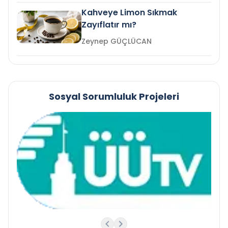
Kahveye Limon Sıkmak
Zayıflatır mı?
Zeynep GÜÇLÜCAN
Sosyal Sorumluluk Projeleri