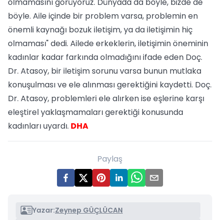
olmamasını görüyoruz. Dünyada da böyle, bizde de
böyle. Aile içinde bir problem varsa, problemin en
önemli kaynağı bozuk iletişim, ya da iletişimin hiç
olmaması" dedi. Ailede erkeklerin, iletişimin öneminin
kadınlar kadar farkında olmadığını ifade eden Doç.
Dr. Atasoy, bir iletişim sorunu varsa bunun mutlaka
konuşulması ve ele alınması gerektiğini kaydetti. Doç.
Dr. Atasoy, problemleri ele alırken ise eşlerine karşı
eleştirel yaklaşmamaları gerektiği konusunda
kadınları uyardı.
DHA
Paylaş
Yazar:
Zeynep GÜÇLÜCAN