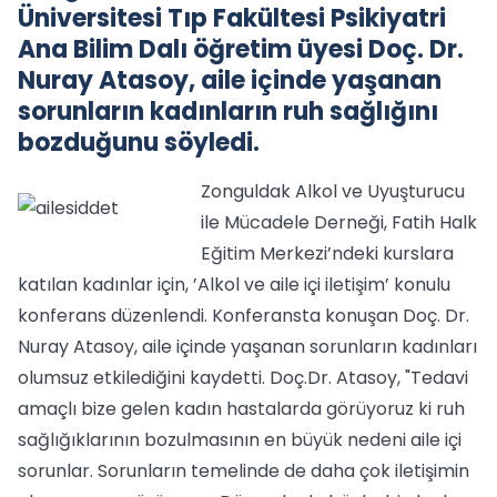
Üniversitesi Tıp Fakültesi Psikiyatri
Ana Bilim Dalı öğretim üyesi Doç. Dr.
Nuray Atasoy, aile içinde yaşanan
sorunların kadınların ruh sağlığını
bozduğunu söyledi.
Zonguldak Alkol ve Uyuşturucu
ile Mücadele Derneği, Fatih Halk
Eğitim Merkezi’ndeki kurslara
katılan kadınlar için, ’Alkol ve aile içi iletişim’ konulu
konferans düzenlendi. Konferansta konuşan Doç. Dr.
Nuray Atasoy, aile içinde yaşanan sorunların kadınları
olumsuz etkilediğini kaydetti. Doç.Dr. Atasoy, "Tedavi
amaçlı bize gelen kadın hastalarda görüyoruz ki ruh
sağlığıklarının bozulmasının en büyük nedeni aile içi
sorunlar. Sorunların temelinde de daha çok iletişimin