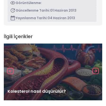
Görüntülenme:
Güncellenme Tarihi:
01 Haziran 2013
Yayınlanma Tarihi:
04 Haziran 2013
İlgili İçerikler
Kolesterol nasıl düşürülür?