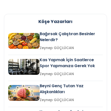
Köşe Yazarları
Bağırsak Çalıştıran Besinler
Nelerdir?
Zeynep GÜÇLÜCAN
Kas Yapmak İçin Saatlerce
Spor Yapmanıza Gerek Yok
Zeynep GÜÇLÜCAN
Beyni Genç Tutan Yaz
Alışkanlıkları
Zeynep GÜÇLÜCAN