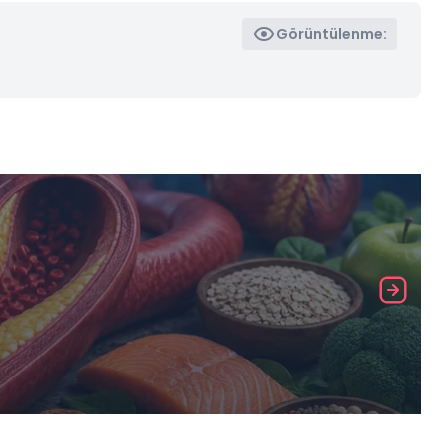
Görüntülenme: