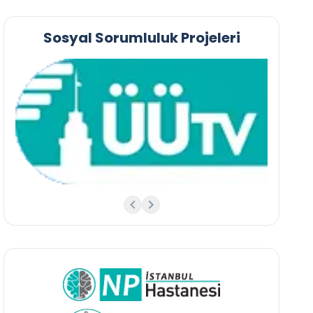
Sosyal Sorumluluk Projeleri