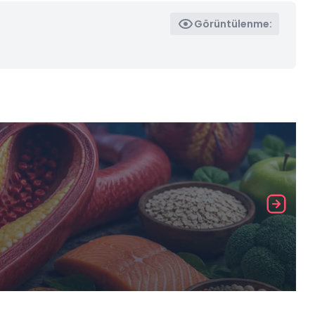
Görüntülenme: