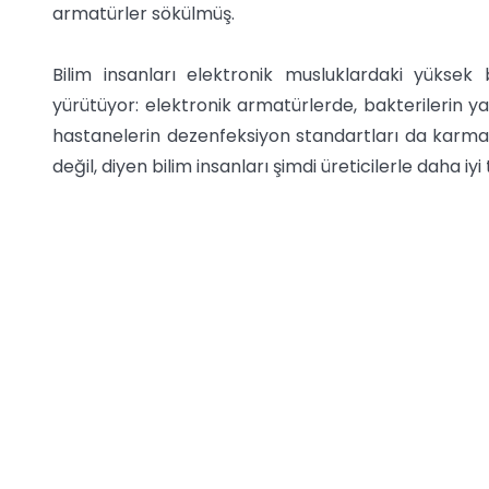
armatürler sökülmüş.
Bilim insanları elektronik musluklardaki yüksek
yürütüyor: elektronik armatürlerde, bakterilerin ya
hastanelerin dezenfeksiyon standartları da karmaşı
değil, diyen bilim insanları şimdi üreticilerle daha 