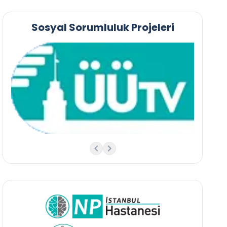
Sosyal Sorumluluk Projeleri