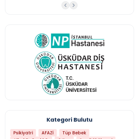
Kategori Bulutu
Psikiyatri
AFAZİ
Tüp Bebek