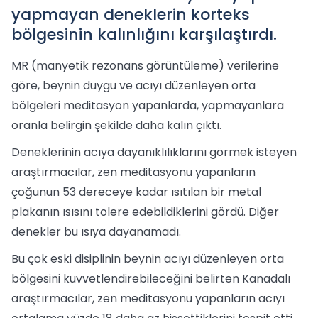
yapmayan deneklerin korteks
bölgesinin kalınlığını karşılaştırdı.
MR (manyetik rezonans görüntüleme) verilerine
göre, beynin duygu ve acıyı düzenleyen orta
bölgeleri meditasyon yapanlarda, yapmayanlara
oranla belirgin şekilde daha kalın çıktı.
Deneklerinin acıya dayanıklılıklarını görmek isteyen
araştırmacılar, zen meditasyonu yapanların
çoğunun 53 dereceye kadar ısıtılan bir metal
plakanın ısısını tolere edebildiklerini gördü. Diğer
denekler bu ısıya dayanamadı.
Bu çok eski disiplinin beynin acıyı düzenleyen orta
bölgesini kuvvetlendirebileceğini belirten Kanadalı
araştırmacılar, zen meditasyonu yapanların acıyı