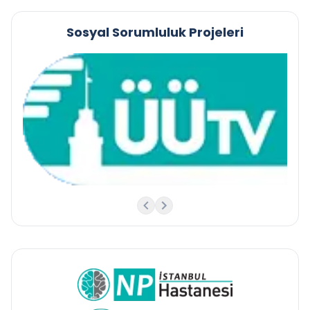
Sosyal Sorumluluk Projeleri