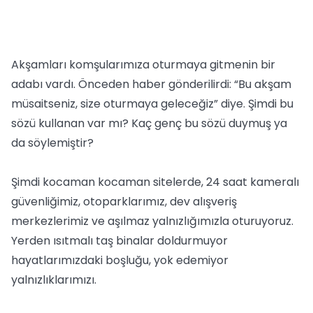
Akşamları komşularımıza oturmaya gitmenin bir
adabı vardı. Önceden haber gönderilirdi: “Bu akşam
müsaitseniz, size oturmaya geleceğiz” diye. Şimdi bu
sözü kullanan var mı? Kaç genç bu sözü duymuş ya
da söylemiştir?
Şimdi kocaman kocaman sitelerde, 24 saat kameralı
güvenliğimiz, otoparklarımız, dev alışveriş
merkezlerimiz ve aşılmaz yalnızlığımızla oturuyoruz.
Yerden ısıtmalı taş binalar doldurmuyor
hayatlarımızdaki boşluğu, yok edemiyor
yalnızlıklarımızı.