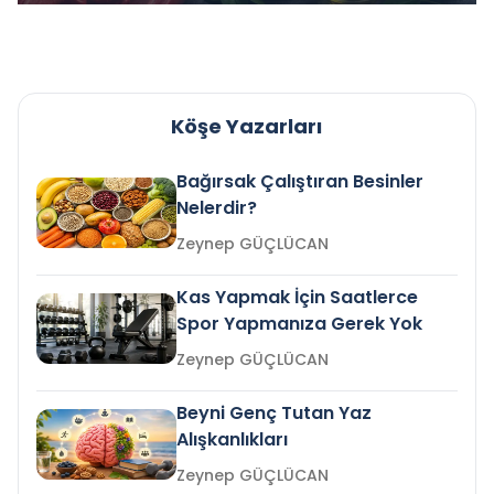
Köşe Yazarları
Bağırsak Çalıştıran Besinler
Nelerdir?
Zeynep GÜÇLÜCAN
Kas Yapmak İçin Saatlerce
Spor Yapmanıza Gerek Yok
Zeynep GÜÇLÜCAN
Beyni Genç Tutan Yaz
Alışkanlıkları
Zeynep GÜÇLÜCAN