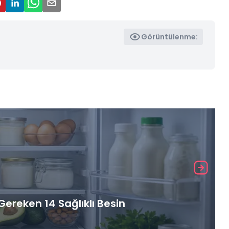
Görüntülenme:
ereken 14 Sağlıklı Besin