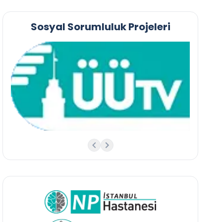
Sosyal Sorumluluk Projeleri