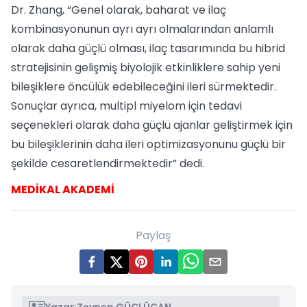
Dr. Zhang, “Genel olarak, baharat ve ilaç
kombinasyonunun ayrı ayrı olmalarından anlamlı
olarak daha güçlü olması, ilaç tasarımında bu hibrid
stratejisinin gelişmiş biyolojik etkinliklere sahip yeni
bileşiklere öncülük edebileceğini ileri sürmektedir.
Sonuçlar ayrıca, multipl miyelom için tedavi
seçenekleri olarak daha güçlü ajanlar geliştirmek için
bu bileşiklerinin daha ileri optimizasyonunu güçlü bir
şekilde cesaretlendirmektedir” dedi.
MEDİKAL AKADEMİ
Paylaş