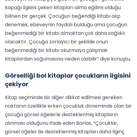
kapağı ilgisini çeken kitapları alma eğilimi olduğu
bilinen bir gerçek. Çocuğun beğendiği kitabı alıp
denemek, ebeveynin faydalı bulduğu ama çocuğun
beğenmediği bir kitabı almaktan çok daha sağlıklı
olacaktır. Çocuğa zorlayıcı bir şekilde onun
beğenmediği bir kitabı okutmaya çalışmak
kitaplardan soğumasına neden olabilir” diye konuştu.
Görselliği bol kitaplar çocukların ilgisini
çekiyor
Kitap seçiminde bir diğer dikkat edilmesi gereken
noktanın özellikle erken çocukluk döneminde olan bir
çocuğa görsel öğelerle desteklenmiş kitapların
alınması olduğunu ifade eden Barlas, “Çocuklar,
görsel öğeler ile desteklenmiş kitapları daha ilginç