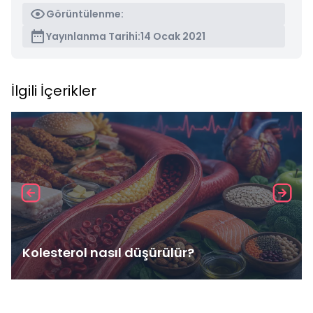
Görüntülenme:
Yayınlanma Tarihi:
14 Ocak 2021
İlgili İçerikler
Kolesterol nasıl düşürülür?