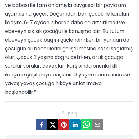
ve babası ile tam anlamıyla duygusal bir paylaşım
aşamasına geçer. Doğumdan beri çocuk ile kurulan
iletişim, 6-7 aydan itibaren daha da arttırılmalı ve
ebeveyn sık sık çocuğu ile konuşmalıdır. Bu tutum
ebeveyn çocuk bağını güçlendirirken bir yandan da
çocuğun dil becerilerini geliştirmesine katkı sağlamış
olur. Çocuk 2 yaşına doğru gelirken, artık çocuğa
sorular sorulur, cevapları karşısında onunla ikili
iletişime geçilmeye başlanır. 3 yaş ve sonrasında ise
yavaş yavaş çocuğa hikâye anlatılmaya
başlanabilir.”
Paylaş