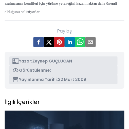
azalmasının kendileri için yürüme yeteneğini kazanmaktan daha önemli
olduğunu belirtiyorlar.
Paylaş
Yazar:
Zeynep GÜÇLÜCAN
Görüntülenme:
Yayınlanma Tarihi:
22 Mart 2009
İlgili İçerikler