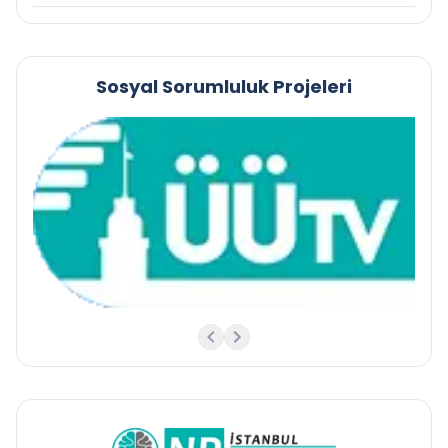
Sosyal Sorumluluk Projeleri