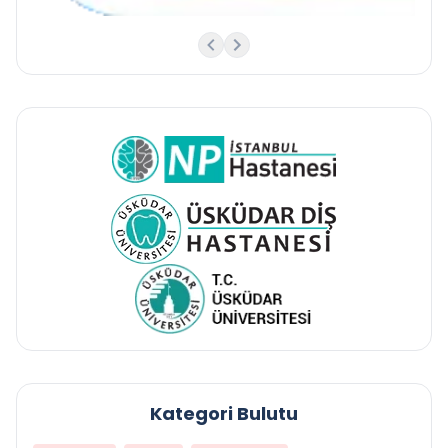
Kategori Bulutu