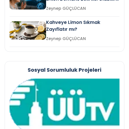
mi?
Zeynep GÜÇLÜCAN
Kahveye Limon Sıkmak
Zayıflatır mı?
Zeynep GÜÇLÜCAN
Sosyal Sorumluluk Projeleri