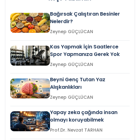
Bağırsak Çalıştıran Besinler
Nelerdir?
Zeynep GÜÇLÜCAN
Kas Yapmak İçin Saatlerce
Spor Yapmanıza Gerek Yok
Zeynep GÜÇLÜCAN
Beyni Genç Tutan Yaz
Alışkanlıkları
Zeynep GÜÇLÜCAN
Yapay zeka çağında insan
olmayı koruyabilmek
Prof.Dr. Nevzat TARHAN