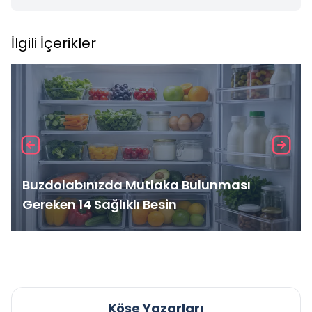
İlgili İçerikler
Buzdolabınızda Mutlaka Bulunması
Gereken 14 Sağlıklı Besin
Köşe Yazarları