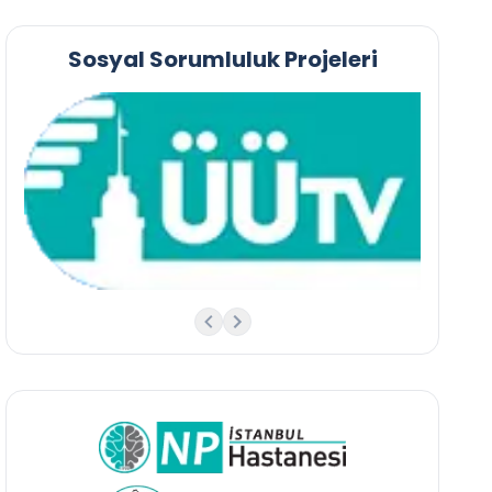
Sosyal Sorumluluk Projeleri