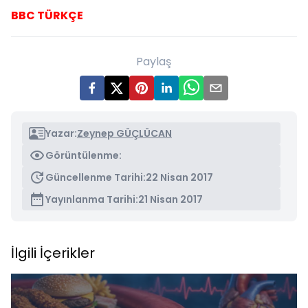
BBC TÜRKÇE
Paylaş
Yazar:
Zeynep GÜÇLÜCAN
Görüntülenme:
Güncellenme Tarihi:
22 Nisan 2017
Yayınlanma Tarihi:
21 Nisan 2017
İlgili İçerikler