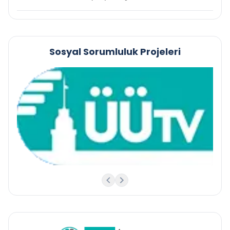
Sosyal Sorumluluk Projeleri