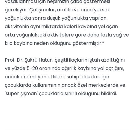
yasaklanması için hepimizin çaba göstermesi
gerekiyor. Çalışmalar, aralıklı ve önce yüksek
yoğunlukta sonra düşük yoğunlukta yapılan
aktivitenin aynı miktarda kalori kaybına yol açan
orta yoğunluktaki aktivitelere göre daha fazla yağ ve
kilo kaybına neden olduğunu göstermiştir.”
Prof. Dr. Şükrü Hatun, çeşitli ilaçların iştah azalttığını
ve yüzde 5-20 oranında ağırlık kaybına yol açtığını,
ancak önemli yan etkilere sahip oldukları için
çocuklarda kullanımının ancak özel merkezlerde ve
'süper şişman' çocuklarla sınırlı olduğunu bildirdi.