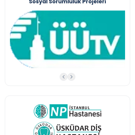
Sosyal Sorumluluk Projeleri