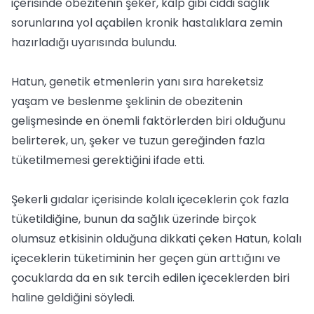
içerisinde obezitenin şeker, kalp gibi ciddi sağlık
sorunlarına yol açabilen kronik hastalıklara zemin
hazırladığı uyarısında bulundu.
Hatun, genetik etmenlerin yanı sıra hareketsiz
yaşam ve beslenme şeklinin de obezitenin
gelişmesinde en önemli faktörlerden biri olduğunu
belirterek, un, şeker ve tuzun gereğinden fazla
tüketilmemesi gerektiğini ifade etti.
Şekerli gıdalar içerisinde kolalı içeceklerin çok fazla
tüketildiğine, bunun da sağlık üzerinde birçok
olumsuz etkisinin olduğuna dikkati çeken Hatun, kolalı
içeceklerin tüketiminin her geçen gün arttığını ve
çocuklarda da en sık tercih edilen içeceklerden biri
haline geldiğini söyledi.