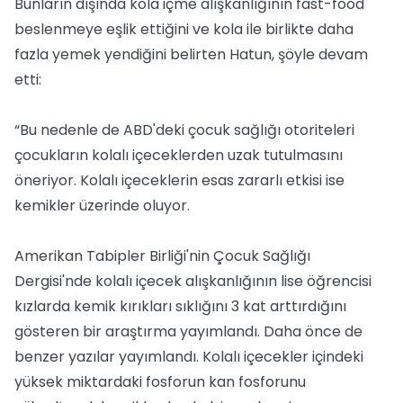
Bunların dışında kola içme alışkanlığının fast-food
beslenmeye eşlik ettiğini ve kola ile birlikte daha
fazla yemek yendiğini belirten Hatun, şöyle devam
etti:
“Bu nedenle de ABD'deki çocuk sağlığı otoriteleri
çocukların kolalı içeceklerden uzak tutulmasını
öneriyor. Kolalı içeceklerin esas zararlı etkisi ise
kemikler üzerinde oluyor.
Amerikan Tabipler Birliği'nin Çocuk Sağlığı
Dergisi'nde kolalı içecek alışkanlığının lise öğrencisi
kızlarda kemik kırıkları sıklığını 3 kat arttırdığını
gösteren bir araştırma yayımlandı. Daha önce de
benzer yazılar yayımlandı. Kolalı içecekler içindeki
yüksek miktardaki fosforun kan fosforunu