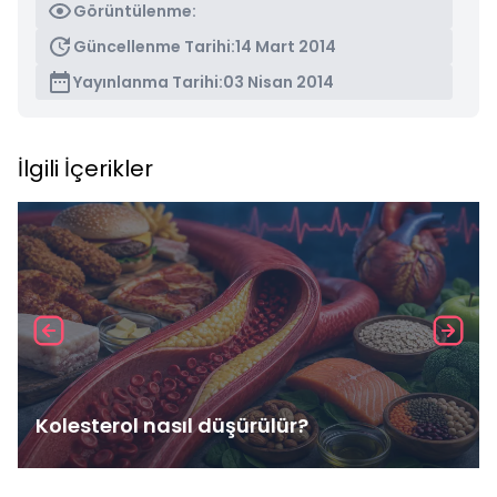
Görüntülenme:
Güncellenme Tarihi:
14 Mart 2014
Yayınlanma Tarihi:
03 Nisan 2014
İlgili İçerikler
Kolesterol nasıl düşürülür?