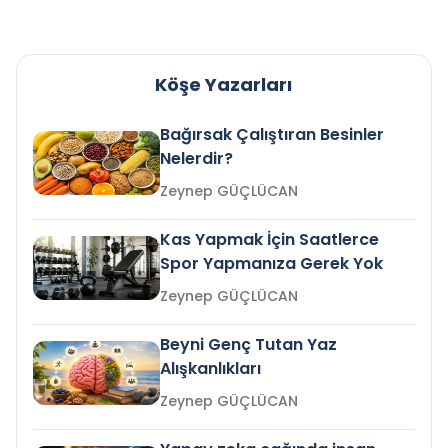
Köşe Yazarları
Bağırsak Çalıştıran Besinler
Nelerdir?
Zeynep GÜÇLÜCAN
Kas Yapmak İçin Saatlerce
Spor Yapmanıza Gerek Yok
Zeynep GÜÇLÜCAN
Beyni Genç Tutan Yaz
Alışkanlıkları
Zeynep GÜÇLÜCAN