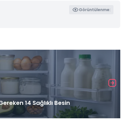
Görüntülenme:
ereken 14 Sağlıklı Besin