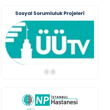
Sosyal Sorumluluk Projeleri