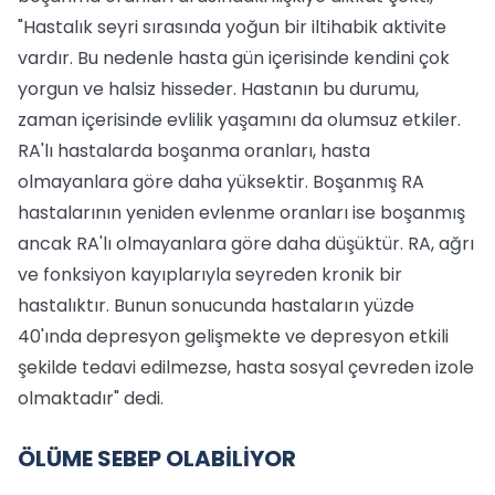
"Hastalık seyri sırasında yoğun bir iltihabik aktivite
vardır. Bu nedenle hasta gün içerisinde kendini çok
yorgun ve halsiz hisseder. Hastanın bu durumu,
zaman içerisinde evlilik yaşamını da olumsuz etkiler.
RA'lı hastalarda boşanma oranları, hasta
olmayanlara göre daha yüksektir. Boşanmış RA
hastalarının yeniden evlenme oranları ise boşanmış
ancak RA'lı olmayanlara göre daha düşüktür. RA, ağrı
ve fonksiyon kayıplarıyla seyreden kronik bir
hastalıktır. Bunun sonucunda hastaların yüzde
40'ında depresyon gelişmekte ve depresyon etkili
şekilde tedavi edilmezse, hasta sosyal çevreden izole
olmaktadır" dedi.
ÖLÜME SEBEP OLABİLİYOR