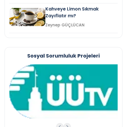
Kahveye Limon Sıkmak
Zayıflatır mı?
Zeynep GÜÇLÜCAN
Sosyal Sorumluluk Projeleri