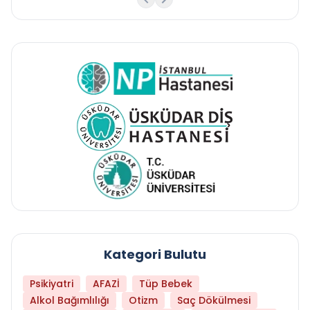
Kategori Bulutu
Psikiyatri
AFAZİ
Tüp Bebek
Alkol Bağımlılığı
Otizm
Saç Dökülmesi