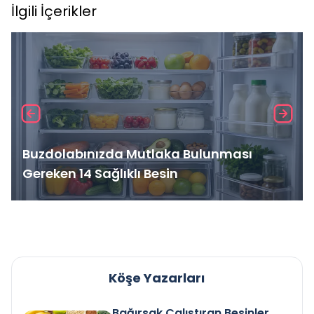
İlgili İçerikler
Buzdolabınızda Mutlaka Bulunması
Gereken 14 Sağlıklı Besin
Köşe Yazarları
Bağırsak Çalıştıran Besinler