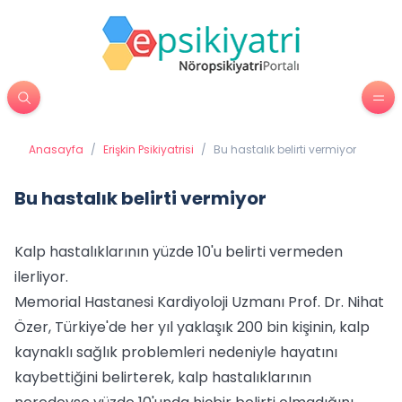
Anasayfa
/
Erişkin Psikiyatrisi
/
Bu hastalık belirti vermiyor
Bu hastalık belirti vermiyor
Kalp hastalıklarının yüzde 10'u belirti vermeden
ilerliyor.
Memorial Hastanesi Kardiyoloji Uzmanı Prof. Dr. Nihat
Özer, Türkiye'de her yıl yaklaşık 200 bin kişinin, kalp
kaynaklı sağlık problemleri nedeniyle hayatını
kaybettiğini belirterek, kalp hastalıklarının