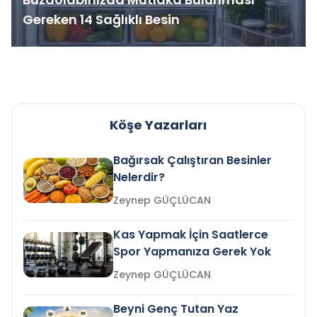
Gereken 14 Sağlıklı Besin
Köşe Yazarları
Bağırsak Çalıştıran Besinler
Nelerdir?
Zeynep GÜÇLÜCAN
Kas Yapmak İçin Saatlerce
Spor Yapmanıza Gerek Yok
Zeynep GÜÇLÜCAN
Beyni Genç Tutan Yaz