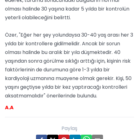
ederek, tarama sonucundaki bulguların normal
olması halinde 30 yaşına kadar 5 yılda bir kontrolün
yeterli olabileceğini belirtti.
Özer, "Eğer her şey yolundaysa 30-40 yaş arası her 3
yılda bir kontrollere gidilmelidir. Ancak bir sorun
olması halinde bu aralık bir yıla düşmektedir. 40
yaşından sonra görülme sıklığı arttığı için, kişinin risk
faktörlerinin de durumuna göre 1-3 yılda bir
kardiyoloji uzmanına muayene olmak gerekir. Kişi, 50
yaşını geçtiyse yılda bir kez yaptıracağı kontrolleri
aksatmamalıdır" önerilerinde bulundu.
A.A
Paylaş