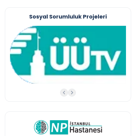
Sosyal Sorumluluk Projeleri