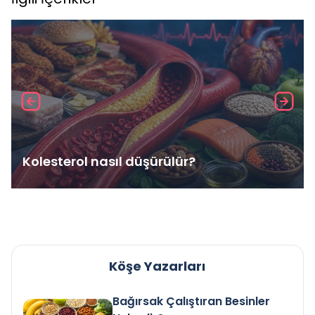
Kolesterol nasıl düşürülür?
Köşe Yazarları
Bağırsak Çalıştıran Besinler