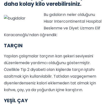
daha kolay kilo verebilirsiniz.
Bu gıdaların neler olduğunu
Hisar Intercontinental Hospital
Beslenme ve Diyet Uzmanı Elif
Karacanoğlu’ndan öğrendik:
TARÇIN
Yapılan çalışmalar tarçının kan şekeri seviyesini
düzenlemede yardımcı olduğunu göstermiştir.
Özellikle Tip 2 diyabeti olan kişilerde tarçın iştahı
azaltmak için kullanılabilir. Tatlıdan vazgeçemem
diyenlerdenseniz kalori eklemeden tat almak için
kahve, çay, ya da yoğurdun içine karıştırın.
YEŞİL ÇAY