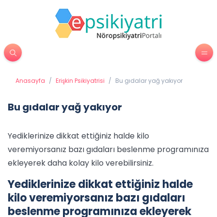
Anasayfa
/
Erişkin Psikiyatrisi
/
Bu gıdalar yağ yakıyor
Bu gıdalar yağ yakıyor
Yediklerinize dikkat ettiğiniz halde kilo
veremiyorsanız bazı gıdaları beslenme programınıza
ekleyerek daha kolay kilo verebilirsiniz.
Yediklerinize dikkat ettiğiniz halde
kilo veremiyorsanız bazı gıdaları
beslenme programınıza ekleyerek