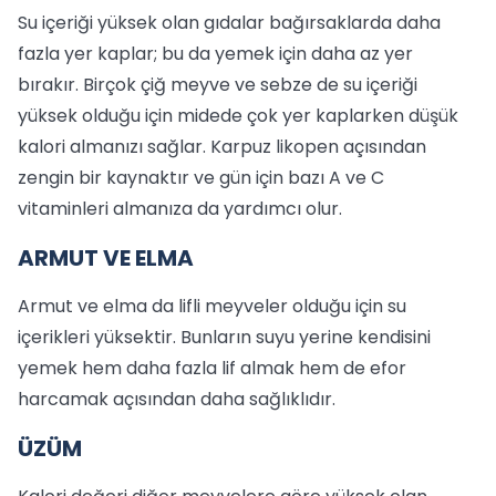
Su içeriği yüksek olan gıdalar bağırsaklarda daha
fazla yer kaplar; bu da yemek için daha az yer
bırakır. Birçok çiğ meyve ve sebze de su içeriği
yüksek olduğu için midede çok yer kaplarken düşük
kalori almanızı sağlar. Karpuz likopen açısından
zengin bir kaynaktır ve gün için bazı A ve C
vitaminleri almanıza da yardımcı olur.
ARMUT VE ELMA
Armut ve elma da lifli meyveler olduğu için su
içerikleri yüksektir. Bunların suyu yerine kendisini
yemek hem daha fazla lif almak hem de efor
harcamak açısından daha sağlıklıdır.
ÜZÜM