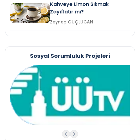
Kahveye Limon Sıkmak
Zayıflatır mı?
Zeynep GÜÇLÜCAN
Sosyal Sorumluluk Projeleri