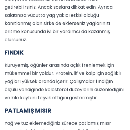
getirebilirsiniz. Ancak soslara dikkat edin. Ayrıca
salatınıza vücutta yağ yakıcı etkisi olduğu
kanıtlanmış olan sirke de eklerseniz yağlarınızı
eritme konusunda iyi bir yardımcı da kazanmış
olursunuz.
FINDIK
Kuruyemiş, öğünler arasında açlık frenlemek için
mükemmel bir yoldur. Protein, lif ve kalp için sağlıklı
yağları yüksek oranda içerir. Çalışmalar fındığın
ölçülü yendiğinde kolesterol düzeylerini düzenlediğini
ve kilo kaybını teşvik ettiğini göstermiştir.
PATLAMIŞ MISIR
Yağ ve tuz eklemediğiniz sürece patlamış mısır