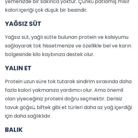
yemenizde bir sakınca yoktur. Çünkü patlamış mısır
kalori içeriği çok düşük bir besindir.
YAĞSIZ SÜT
Yağsız süt, yağlı sütte bulunan protein ve kalsiyumu
sağlayarak tok hissetmenize ve özellikle bel ve karın
bölgesinde kilo kaybınıza destek olur.
YALIN ET
Protein uzun süre tok tutarak sindirim sırasında daha
fazla kalori yakmanıza yardımcı olur. Ama önemli
olan yiyeceğiniz proteini doğru seçmektir. Derisiz
tavuk göğsü, biftek gibi et türleri daha az yağ içerdiği
için daha sağlıklıdır.
BALIK