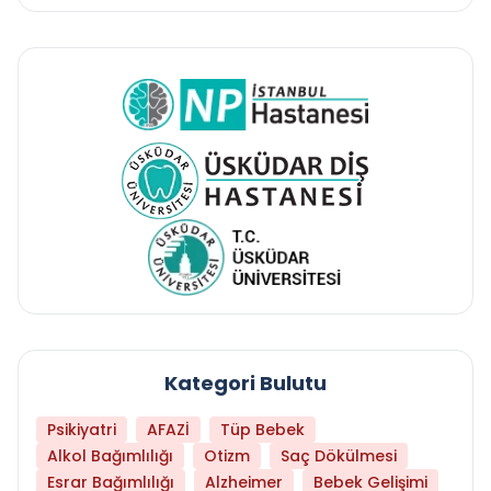
Kategori Bulutu
Psikiyatri
AFAZİ
Tüp Bebek
Alkol Bağımlılığı
Otizm
Saç Dökülmesi
Esrar Bağımlılığı
Alzheimer
Bebek Gelişimi