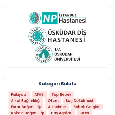
Kategori Bulutu
Psikiyatri
AFAZİ
Tüp Bebek
Alkol Bağımlılığı
Otizm
Saç Dökülmesi
Esrar Bağımlılığı
Alzheimer
Bebek Gelişimi
Kokain Bağımlılığı
Baş Ağrıları
Stres