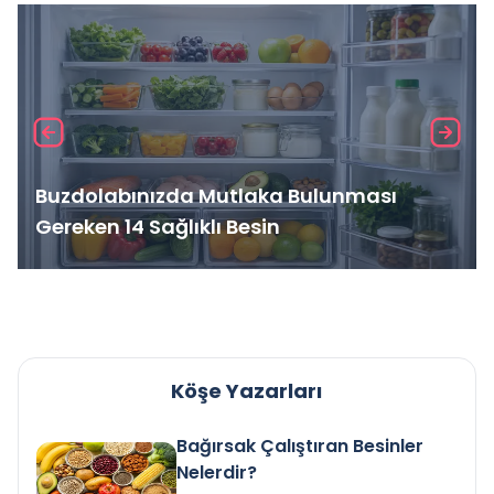
Buzdolabınızda Mutlaka Bulunması
Gereken 14 Sağlıklı Besin
Köşe Yazarları
Bağırsak Çalıştıran Besinler
Nelerdir?