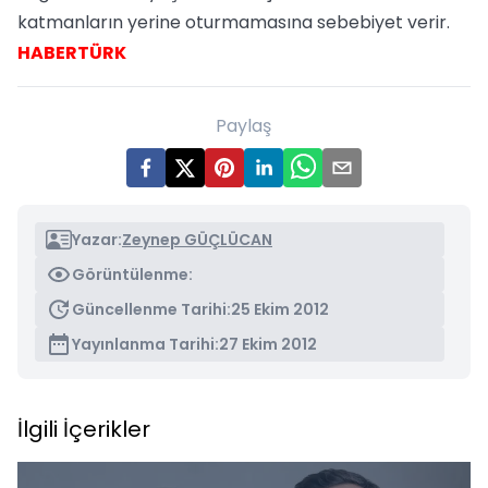
katmanların yerine oturmamasına sebebiyet verir.
HABERTÜRK
Paylaş
Yazar:
Zeynep GÜÇLÜCAN
Görüntülenme:
Güncellenme Tarihi:
25 Ekim 2012
Yayınlanma Tarihi:
27 Ekim 2012
İlgili İçerikler