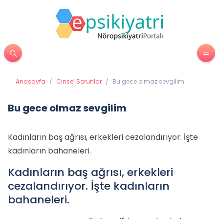
Anasayfa
/
Cinsel Sorunlar
/
Bu gece olmaz sevgilim
Bu gece olmaz sevgilim
Kadınların baş ağrısı, erkekleri cezalandırıyor. İşte
kadınların bahaneleri.
Kadınların baş ağrısı, erkekleri
cezalandırıyor. İşte kadınların
bahaneleri.