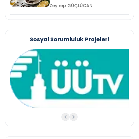
Zeynep GÜÇLÜCAN
Sosyal Sorumluluk Projeleri