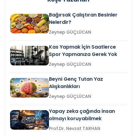
Bağırsak Çalıştıran Besinler
Nelerdir?
Zeynep GÜÇLÜCAN
Kas Yapmak İçin Saatlerce
Spor Yapmanıza Gerek Yok
Zeynep GÜÇLÜCAN
Beyni Genç Tutan Yaz
Alışkanlıkları
Zeynep GÜÇLÜCAN
Yapay zeka çağında insan
olmayı koruyabilmek
Prof.Dr. Nevzat TARHAN