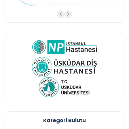
Kategori Bulutu