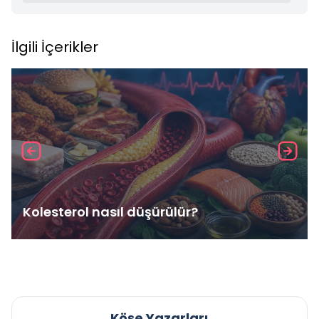
İlgili İçerikler
Kolesterol nasıl düşürülür?
Köşe Yazarları