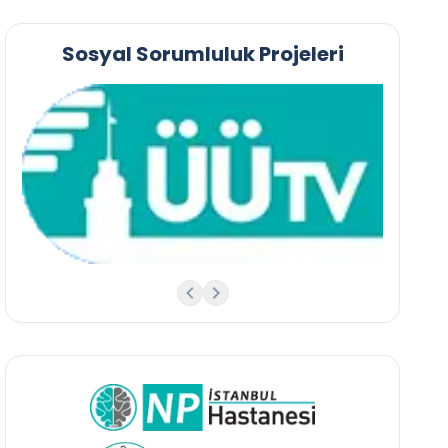
Sosyal Sorumluluk Projeleri