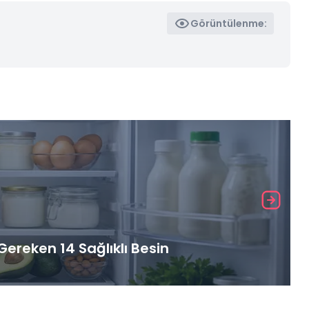
Görüntülenme:
ereken 14 Sağlıklı Besin