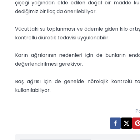
çiçeği yağından elde edilen doğal bir madde kulla
dediğimiz bir ilaç da önerilebiliyor.
Vücuttaki su toplanması ve ödemle giden kilo artış
kontrollü diüretik tedavisi uygulanabilir.
Karın ağrılarının nedenleri için de bunların end
değerlendirilmesi gerekiyor.
Baş ağrısı için de genelde nörolojik kontrolü 
kullanılabiliyor.
P