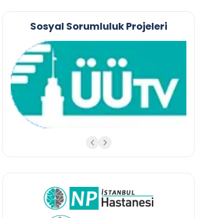
Sosyal Sorumluluk Projeleri