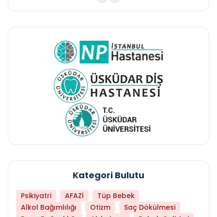
Kategori Bulutu
Psikiyatri
AFAZİ
Tüp Bebek
Alkol Bağımlılığı
Otizm
Saç Dökülmesi