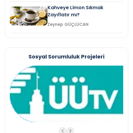
Kahveye Limon Sıkmak
Zayıflatır mı?
Zeynep GÜÇLÜCAN
Sosyal Sorumluluk Projeleri