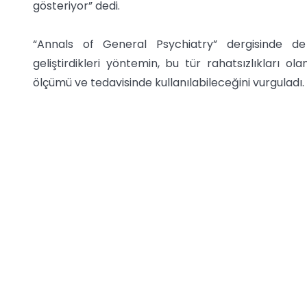
gösteriyor” dedi.
“Annals of General Psychiatry” dergisinde de
geliştirdikleri yöntemin, bu tür rahatsızlıkları olan
ölçümü ve tedavisinde kullanılabileceğini vurguladı.