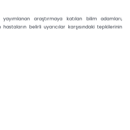
 yayımlanan araştırmaya katılan bilim adamları,
 hastaların belirli uyarıcılar karşısındaki tepkilerinin