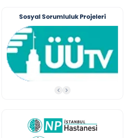
Sosyal Sorumluluk Projeleri