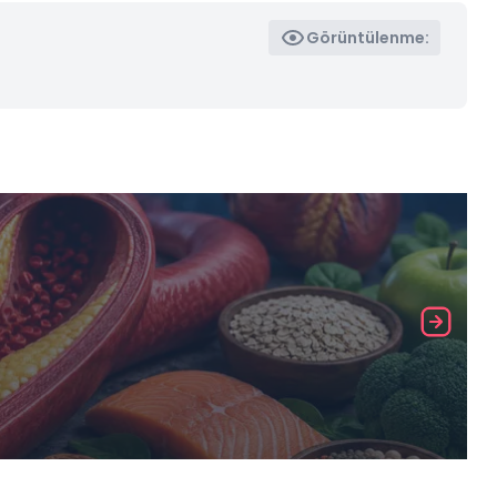
Görüntülenme: