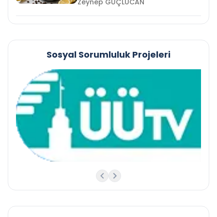
Zeynep GÜÇLÜCAN
Sosyal Sorumluluk Projeleri