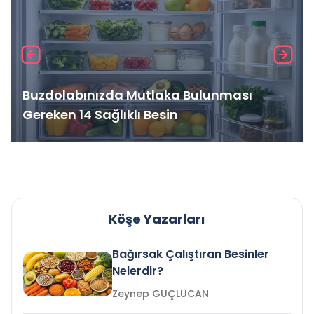
Buzdolabınızda Mutlaka Bulunması
Gereken 14 Sağlıklı Besin
Köşe Yazarları
Bağırsak Çalıştıran Besinler
Nelerdir?
Zeynep GÜÇLÜCAN