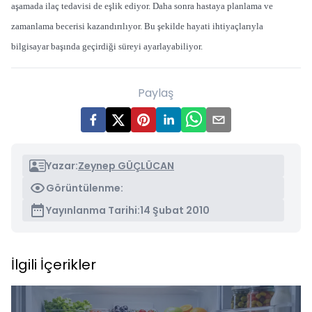
aşamada ilaç tedavisi de eşlik ediyor. Daha sonra hastaya planlama ve
zamanlama becerisi kazandırılıyor. Bu şekilde hayati ihtiyaçlarıyla
bilgisayar başında geçirdiği süreyi ayarlayabiliyor.
Paylaş
Yazar:
Zeynep GÜÇLÜCAN
Görüntülenme:
Yayınlanma Tarihi:
14 Şubat 2010
İlgili İçerikler