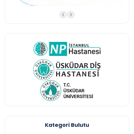
Kategori Bulutu