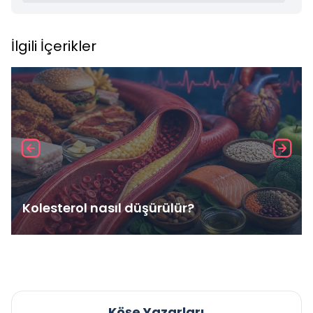
İlgili İçerikler
Kolesterol nasıl düşürülür?
Köşe Yazarları