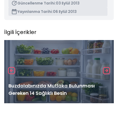
Güncellenme Tarihi:
03 Eylül 2013
Yayınlanma Tarihi:
06 Eylül 2013
İlgili İçerikler
Buzdolabınızda Mutlaka Bulunması
Gereken 14 Sağlıklı Besin