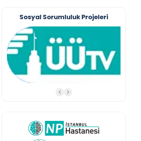
Sosyal Sorumluluk Projeleri