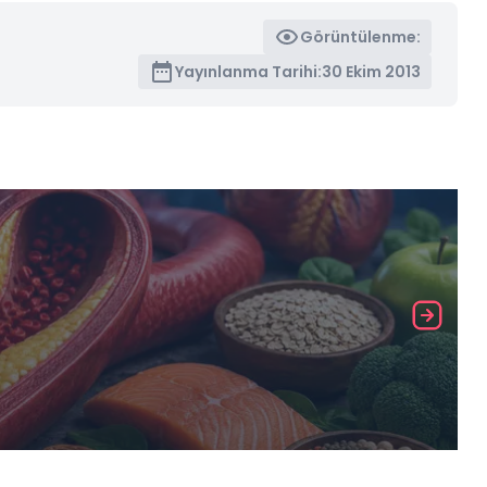
Görüntülenme:
Yayınlanma Tarihi:
30 Ekim 2013