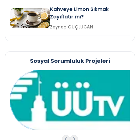
Kahveye Limon Sıkmak
Zayıflatır mı?
Zeynep GÜÇLÜCAN
Sosyal Sorumluluk Projeleri