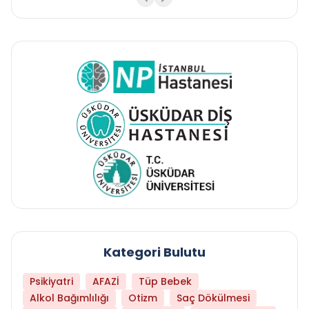
Kategori Bulutu
Psikiyatri
AFAZİ
Tüp Bebek
Alkol Bağımlılığı
Otizm
Saç Dökülmesi