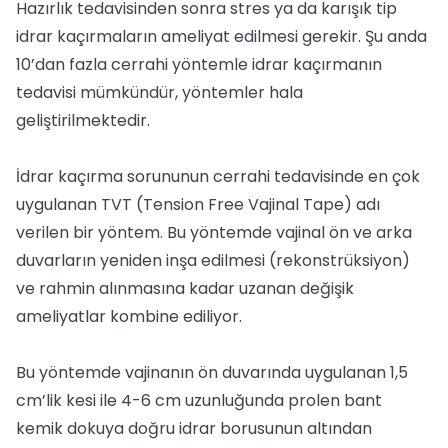
Hazırlık tedavisinden sonra stres ya da karışık tip
idrar kaçırmaların ameliyat edilmesi gerekir. Şu anda
10’dan fazla cerrahi yöntemle idrar kaçırmanın
tedavisi mümkündür, yöntemler hala
geliştirilmektedir.
İdrar kaçırma sorununun cerrahi tedavisinde en çok
uygulanan TVT (Tension Free Vajinal Tape) adı
verilen bir yöntem. Bu yöntemde vajinal ön ve arka
duvarların yeniden inşa edilmesi (rekonstrüksiyon)
ve rahmin alınmasına kadar uzanan değişik
ameliyatlar kombine ediliyor.
Bu yöntemde vajinanın ön duvarında uygulanan 1,5
cm’lik kesi ile 4-6 cm uzunluğunda prolen bant
kemik dokuya doğru idrar borusunun altından