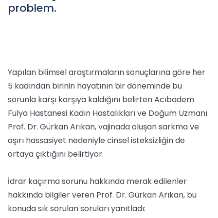
problem.
Yapılan bilimsel araştırmaların sonuçlarına göre her
5 kadından birinin hayatının bir döneminde bu
sorunla karşı karşıya kaldığını belirten Acıbadem
Fulya Hastanesi Kadın Hastalıkları ve Doğum Uzmanı
Prof. Dr. Gürkan Arıkan, vajinada oluşan sarkma ve
aşırı hassasiyet nedeniyle cinsel isteksizliğin de
ortaya çıktığını belirtiyor.
İdrar kaçırma sorunu hakkında merak edilenler
hakkında bilgiler veren Prof. Dr. Gürkan Arıkan, bu
konuda sık sorulan soruları yanıtladı: