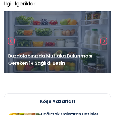
İlgili İçerikler
Buzdolabınızda Mutlaka Bulunması
Gereken 14 Sağlıklı Besin
Köşe Yazarları
Bağırsak Çalıştıran Besinler