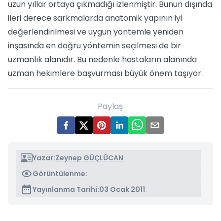
uzun yıllar ortaya çıkmadığı izlenmiştir. Bunun dışında
ileri derece sarkmalarda anatomik yapının iyi
değerlendirilmesi ve uygun yöntemle yeniden
inşasında en doğru yöntemin seçilmesi de bir
uzmanlık alanıdır. Bu nedenle hastaların alanında
uzman hekimlere başvurması büyük önem taşıyor.
Paylaş
Yazar:
Zeynep GÜÇLÜCAN
Görüntülenme:
Yayınlanma Tarihi:
03 Ocak 2011