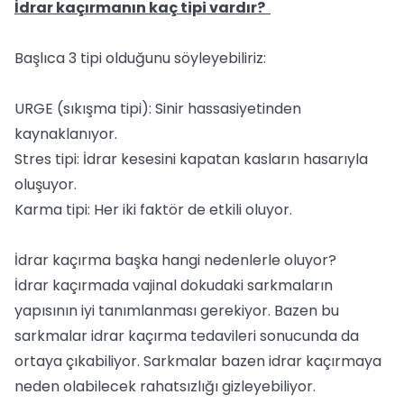
İdrar kaçırmanın kaç tipi vardır?
Başlıca 3 tipi olduğunu söyleyebiliriz:
URGE (sıkışma tipi): Sinir hassasiyetinden
kaynaklanıyor.
Stres tipi: İdrar kesesini kapatan kasların hasarıyla
oluşuyor.
Karma tipi: Her iki faktör de etkili oluyor.
İdrar kaçırma başka hangi nedenlerle oluyor?
İdrar kaçırmada vajinal dokudaki sarkmaların
yapısının iyi tanımlanması gerekiyor. Bazen bu
sarkmalar idrar kaçırma tedavileri sonucunda da
ortaya çıkabiliyor. Sarkmalar bazen idrar kaçırmaya
neden olabilecek rahatsızlığı gizleyebiliyor.