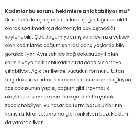
Kadınlar bu sorunu hekimlere anlatabiliyor mu?
Bu sorunla karşılaşan kadınların çoğunluğunun aktif
olarak sorulmadıkça doktoruyla paylaşmadığı
söylenebilir. Çok doğum yapmış ve ailevi riski yüksek
olan kadınlarda doğum sonrası genç yaşlarda bile
görülebiliyor. Aynı şekilde bağ dokusu zayıf olan
sarışın veya açık tenli kadınlarda daha sık ortaya
çıkabiliyor. Açık tenlilerde, vücudun formunu tutan
bağ dokusu ve idrar kesesinin kapanmasını sağlayan
kas dokusunun yapısı, doğum gibi travmatik
olaylardan sonra esmerlere göre daha çabuk
zedelenebiliyor. Bu hasar da form bozukluklarının
yanısıra, idrar tutumama gibi fonksiyon bozuklukları
da yaratabiliyor.